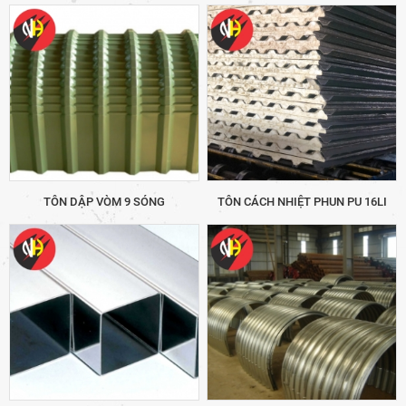
TÔN DẬP VÒM 9 SÓNG
TÔN CÁCH NHIỆT PHUN PU 16LI