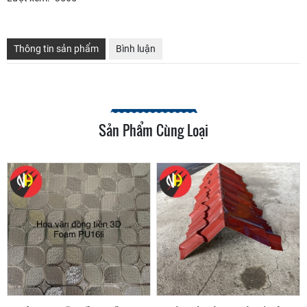
Thông tin sản phẩm
Bình luận
Sản Phẩm Cùng Loại