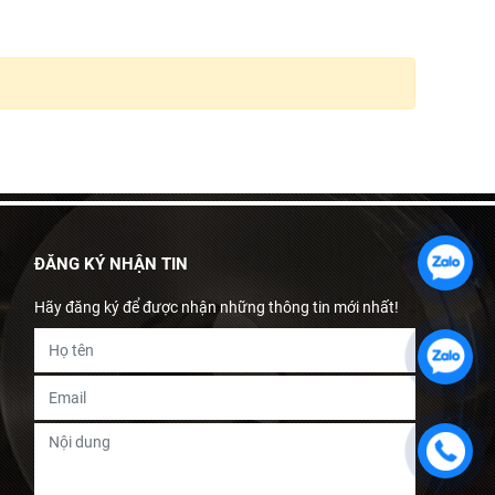
ĐĂNG KÝ NHẬN TIN
Hãy đăng ký để được nhận những thông tin mới nhất!