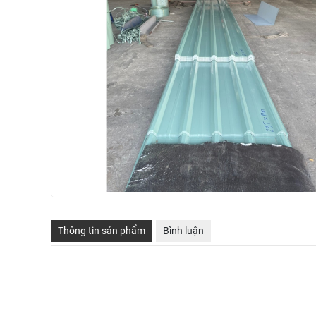
Thông tin sản phẩm
Bình luận